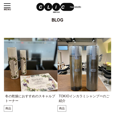
MENU
BLOG
冬の乾燥におすすめのスキャルプ
TOKIOインカラミシャンプーのご
トーナー
紹介
商品
商品