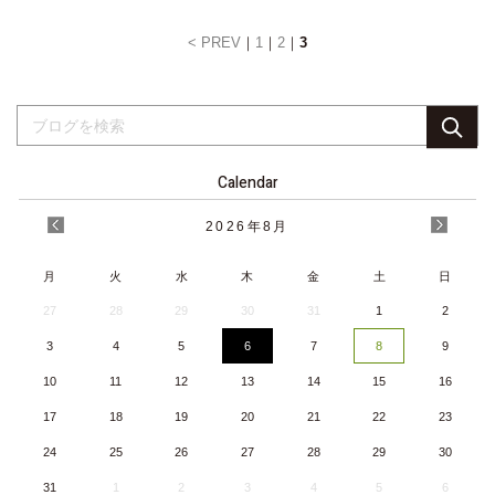
< PREV
1
2
3
Calendar
2026
年
8月
月
火
水
木
金
土
日
27
28
29
30
31
1
2
3
4
5
6
7
8
9
10
11
12
13
14
15
16
17
18
19
20
21
22
23
24
25
26
27
28
29
30
31
1
2
3
4
5
6