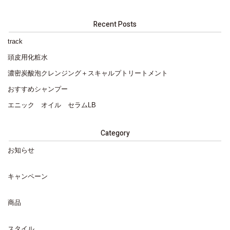
Recent Posts
track
頭皮用化粧水
濃密炭酸泡クレンジング＋スキャルプトリートメント
おすすめシャンプー
エニック オイル セラムLB
Category
お知らせ
キャンペーン
商品
スタイル