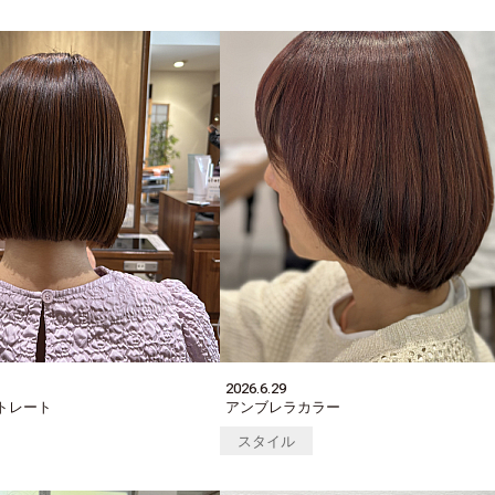
2026.6.29
トレート
アンブレラカラー
スタイル