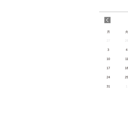
月
27
2
3
4
10
1
17
1
24
2
31
1