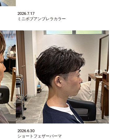
2026.7.17
ミニボブアンブレラカラー
2026.6.30
ショートフェザーパーマ