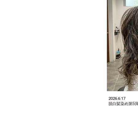
2026.6.17
脱白髪染め第5