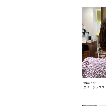
2026.6.30
ダメージレスス