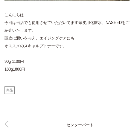
こんにちは
今回は当店でも使用させていただいてます頭皮用化粧水、NASEEDをご
紹介いたします。
頭皮に潤いを与え、エイジングケアにも
オススメのスキャルプトナーです。
90g 1100円
180g1800円
商品
センターパート