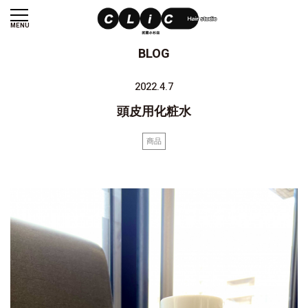
MENU
BLOG
2022.4.7
頭皮用化粧水
商品