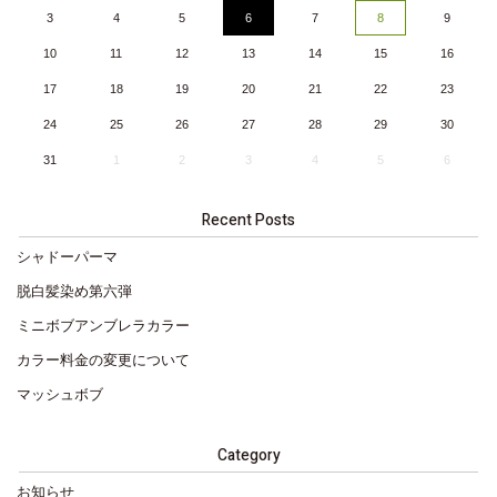
3
4
5
6
7
8
9
10
11
12
13
14
15
16
17
18
19
20
21
22
23
24
25
26
27
28
29
30
31
1
2
3
4
5
6
Recent Posts
シャドーパーマ
脱白髪染め第六弾
ミニボブアンブレラカラー
カラー料金の変更について
マッシュボブ
Category
お知らせ