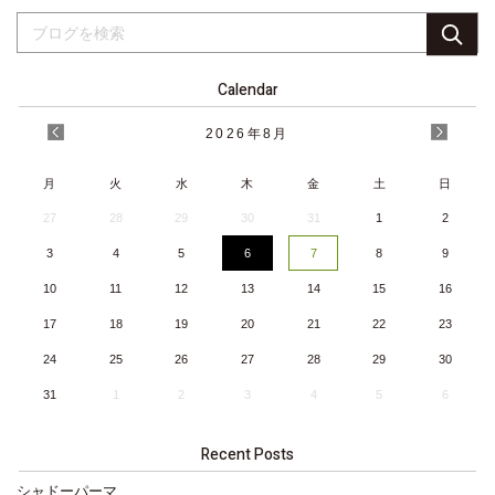
Calendar
2026
年
8月
月
火
水
木
金
土
日
27
28
29
30
31
1
2
3
4
5
6
7
8
9
10
11
12
13
14
15
16
17
18
19
20
21
22
23
24
25
26
27
28
29
30
31
1
2
3
4
5
6
Recent Posts
シャドーパーマ