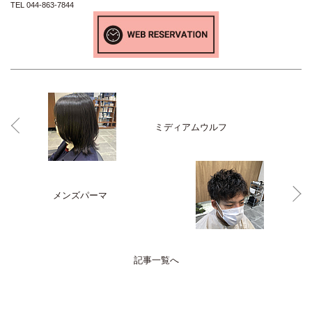
TEL 044-863-7844
ミディアムウルフ
メンズパーマ
記事一覧へ