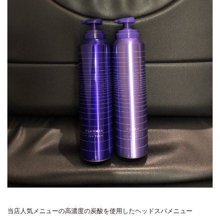
当店人気メニューの高濃度の炭酸を使用したヘッドスパメニュー