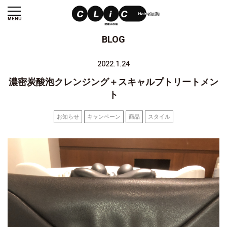
MENU
BLOG
2022.1.24
濃密炭酸泡クレンジング＋スキャルプトリートメン
ト
お知らせ
キャンペーン
商品
スタイル