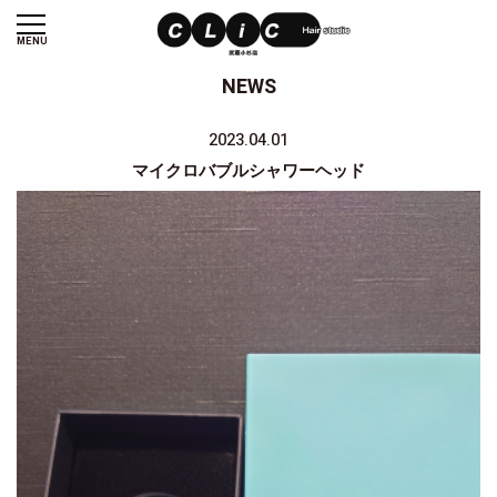
MENU
NEWS
2023.04.01
マイクロバブルシャワーヘッド