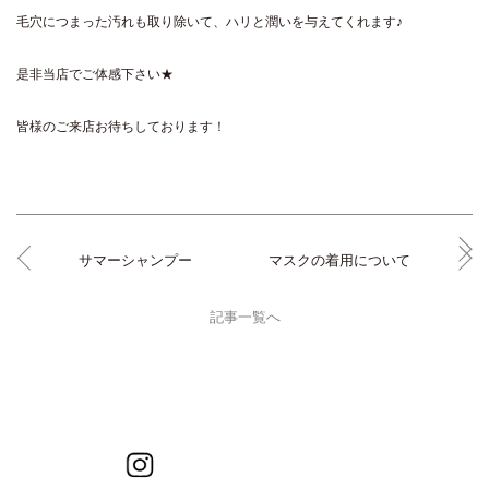
毛穴につまった汚れも取り除いて、ハリと潤いを与えてくれます♪
是非当店でご体感下さい★
皆様のご来店お待ちしております！
サマーシャンプー
マスクの着用について
記事一覧へ