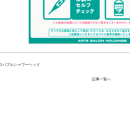
ロバブルシャワーヘッド
記事一覧へ