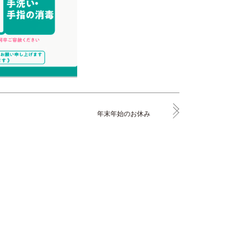
年末年始のお休み