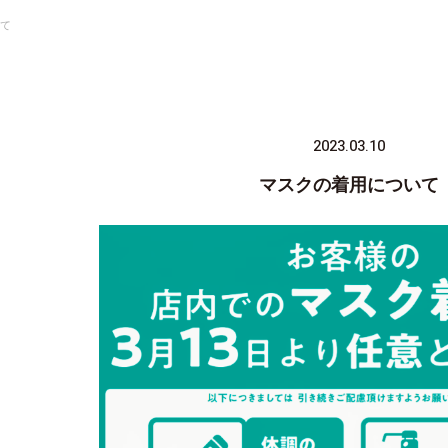
て
2023.03.10
マスクの着用について