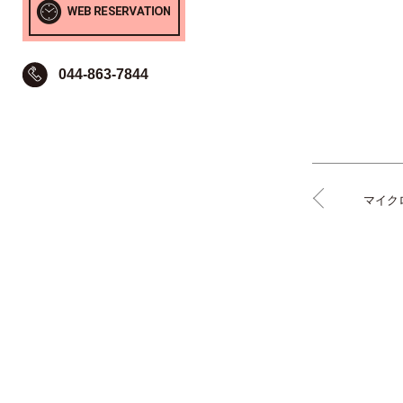
044-863-7844
マイク