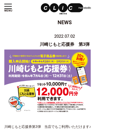
MENU
NEWS
2022.07.02
川崎じもと応援券 第3弾
川崎じもと応援券第3弾 当店でもご利用いただけます♪