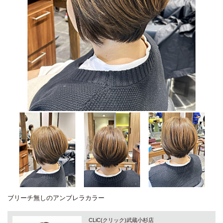
ブリーチ無しのアンブレラカラー
CLiC(クリック)武蔵小杉店