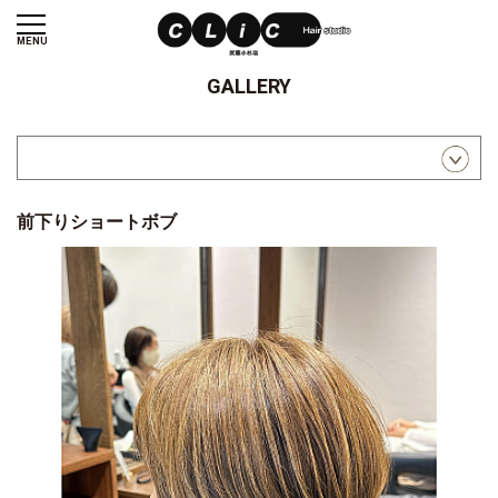
MENU
GALLERY
前下りショートボブ