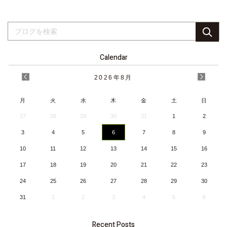
Calendar
2026
年
8月
月
火
水
木
金
土
日
27
28
29
30
31
1
2
3
4
5
6
7
8
9
10
11
12
13
14
15
16
17
18
19
20
21
22
23
24
25
26
27
28
29
30
31
1
2
3
4
5
6
Recent Posts