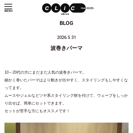
MENU
BLOG
2026.5.31
波巻きパーマ
10～20代の方にまだまだ人気の波巻きパーマ。
細かく巻いたパーマはより動きが出やすく、スタイリングもしやすくな
ってます。
ムースやジェルなどツヤ系スタイリング材を付けて、ウェーブをしっか
り出せば、簡単にセットできます。
セットが苦手な方にもオススメです！