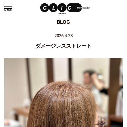
MENU
BLOG
2026.4.28
ダメージレスストレート