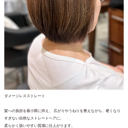
ダメージレスストレート
髪への負担を最小限に抑え、 広がりやうねりを整えながら、硬くなり
すぎない自然なストレートヘアに。
柔らかく扱いやすい質感に仕上がります。