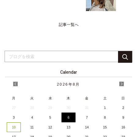
記事一覧へ
Calendar
2026
年
8月
月
火
水
木
金
土
日
27
28
29
30
31
1
2
3
4
5
6
7
8
9
10
11
12
13
14
15
16