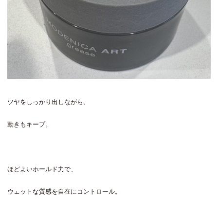
ツヤをしっかり出しながら、
動きもキープ。
ほどよいホールド力で、
ウェットな質感を自在にコントロール。