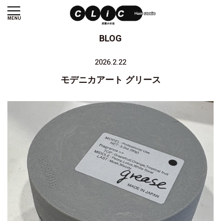
MENU
BLOG
2026.2.22
モデニカアート グリース