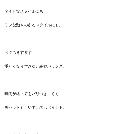
タイトなスタイルにも、
ラフな動きのあるスタイルにも。
ベタつきすぎず、
重たくなりすぎない絶妙バランス。
時間が経ってもパリつきにくく、
再セットもしやすいのもポイント。