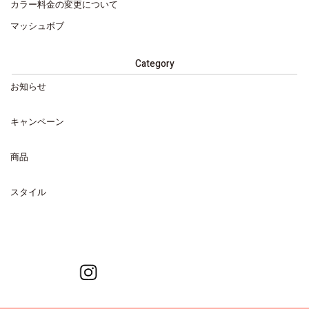
カラー料金の変更について
マッシュボブ
Category
お知らせ
キャンペーン
商品
スタイル