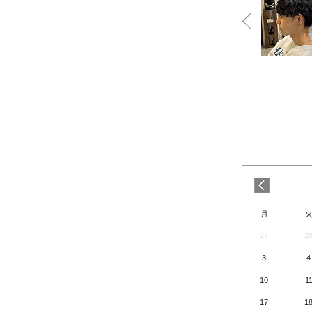
月
27
2
3
4
10
1
17
1