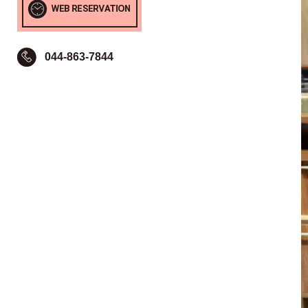
044-863-7844