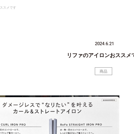
ススメです
2024.6.21
リファのアイロンおススメ
商品