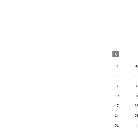
月
27
2
3
4
10
1
17
1
24
2
31
1