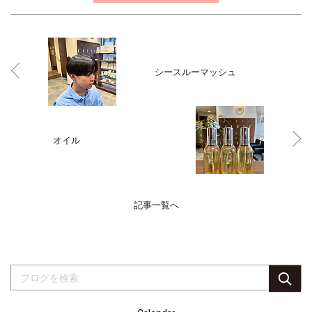
シースルーマッシュ
オイル
記事一覧へ