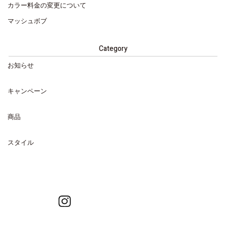
カラー料金の変更について
マッシュボブ
Category
お知らせ
キャンペーン
商品
スタイル