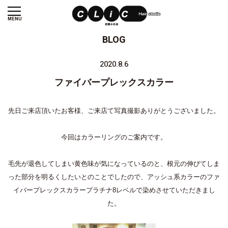
MENU
BLOG
2020.8.6
ファイバープレックスカラー
先日ご来店頂いたお客様、ご来店て写真撮影ありがとうございました。
今回はカラーリングのご案内です。
毛先が退色してしまい黄色味が気になっているのと、根元の伸びてしま
った部分を明るくしたいとのことでしたので、アッシュ系カラーのファ
イバープレックスカラープラチナ8レベルで染めさせていただきまし
た。