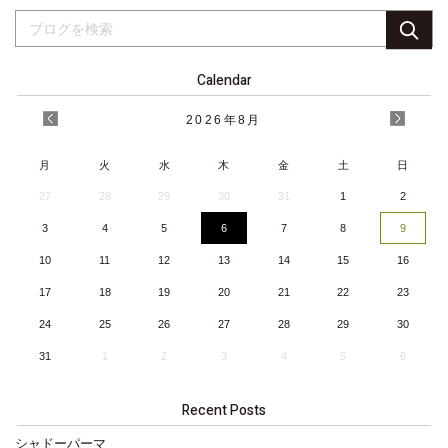
Calendar
2026
年
8月
月
火
水
木
金
土
日
27
28
29
30
31
1
2
3
4
5
6
7
8
9
10
11
12
13
14
15
16
17
18
19
20
21
22
23
24
25
26
27
28
29
30
31
1
2
3
4
5
6
Recent Posts
シャドーパーマ