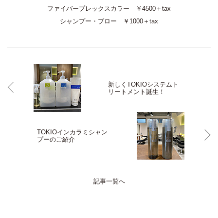
ファイバープレックスカラー ￥4500＋tax
シャンプー・ブロー ￥1000＋tax
新しくTOKIOシステムト
リートメント誕生！
TOKIOインカラミシャン
プーのご紹介
記事一覧へ